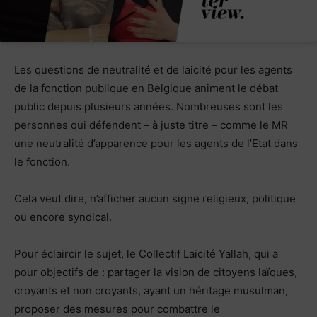
Les questions de neutralité et de laicité pour les agents
de la fonction publique en Belgique animent le débat
public depuis plusieurs années. Nombreuses sont les
personnes qui défendent – à juste titre – comme le MR
une neutralité d’apparence pour les agents de l’Etat dans
le fonction.
Cela veut dire, n’afficher aucun signe religieux, politique
ou encore syndical.
Pour éclaircir le sujet, le Collectif Laicité Yallah, qui a
pour objectifs de : partager la vision de citoyens laïques,
croyants et non croyants, ayant un héritage musulman,
proposer des mesures pour combattre le