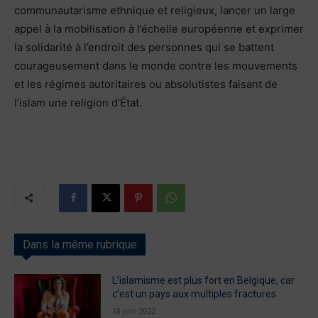
communautarisme ethnique et religieux, lancer un large
appel à la mobilisation à l’échelle européenne et exprimer
la solidarité à l’endroit des personnes qui se battent
courageusement dans le monde contre les mouvements
et les régimes autoritaires ou absolutistes faisant de
l’islam une religion d’État.
Dans la même rubrique
L’islamisme est plus fort en Belgique, car
c’est un pays aux multiples fractures
18 juin 2022