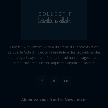
Créé le 12 novembre 2019 à l’initiative du Centre d’Action
Laïque, le Collectif Laïcité Yallah fédère des croyants et des
non-croyants ayant un héritage musulman partageant une
perspective résolument laïque des enjeux de société.
Abonnez-vous à notre Newsletter