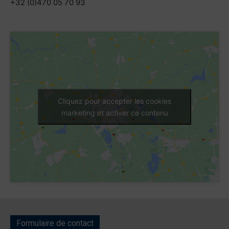
+32 (0)470 05 70 93
Cliquez pour accepter les cookies
marketing et activer ce contenu
Formulaire de contact