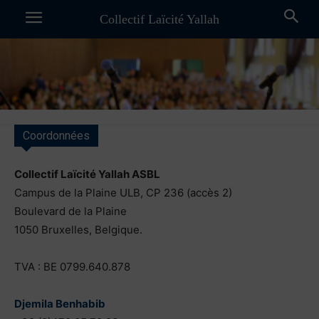
Collectif Laïcité Yallah
Coordonnées
Collectif Laïcité Yallah ASBL
Campus de la Plaine ULB, CP 236 (accès 2)
Boulevard de la Plaine
1050 Bruxelles, Belgique.
TVA : BE 0799.640.878
Djemila Benhabib