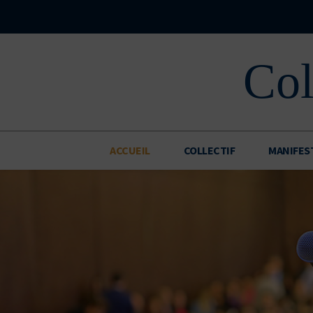
Col
ACCUEIL
COLLECTIF
MANIFES