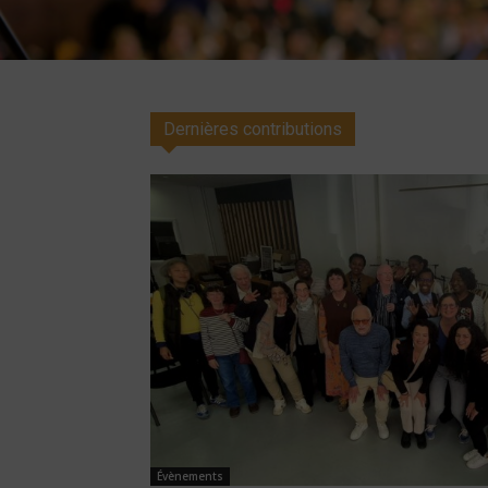
Dernières contributions
Évènements