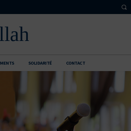
llah
EMENTS
SOLIDARITÉ
CONTACT