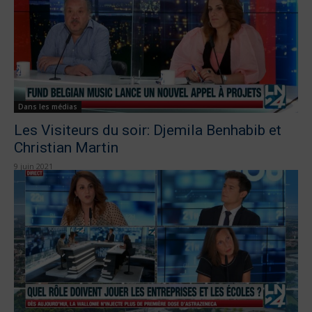
Dans les médias
Les Visiteurs du soir: Djemila Benhabib et
Christian Martin
9 juin 2021